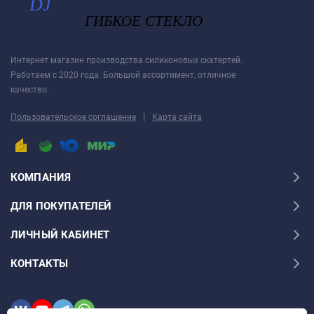
Интернет магазин производства силиконовых скатертей.
Работаем с 2020 года. Большой ассортимент, отличное
качество.
|
Пользовательское соглашение
Карта сайта
КОМПАНИЯ
ДЛЯ ПОКУПАТЕЛЕЙ
ЛИЧНЫЙ КАБИНЕТ
КОНТАКТЫ