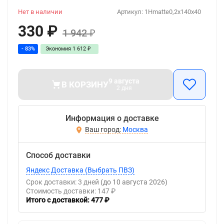
Нет в наличии
Артикул:
1Hmatte0,2x140x40
330
₽
1 942
₽
- 83%
Экономия
1 612
₽
9 августа
В КОРЗИНУ
2 дня
Информация о доставке
Москва
Способ доставки
Яндекс Доставка (Выбрать ПВЗ)
Срок доставки: 3 дней
(до 10 августа 2026)
Стоимость доставки: 147 ₽
Итого с доставкой: 477 ₽