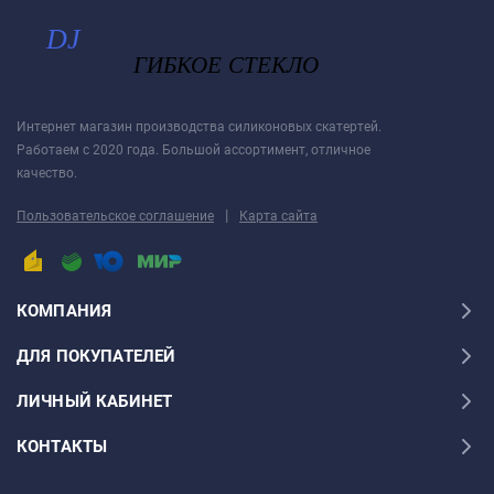
Интернет магазин производства силиконовых скатертей.
Работаем с 2020 года. Большой ассортимент, отличное
качество.
|
Пользовательское соглашение
Карта сайта
КОМПАНИЯ
ДЛЯ ПОКУПАТЕЛЕЙ
ЛИЧНЫЙ КАБИНЕТ
КОНТАКТЫ