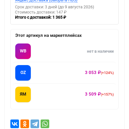
Срок доставки: 3 дней
(до 9 августа 2026)
Стоимость доставки: 147 ₽
Итого с доставкой: 1 365 ₽
Этот артикул на маркетплейсах
WB
нет в наличии
OZ
3 053 ₽
(+124%)
ЯМ
3 509 ₽
(+157%)