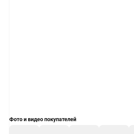
Фото и видео покупателей