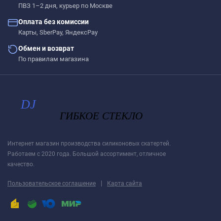
ПВЗ 1–2 дня, курьер по Москве
Оплата без комиссии
Карты, SberPay, ЯндексPay
Обмен и возврат
По правилам магазина
Интернет магазин производства силиконовых скатертей.
Работаем с 2020 года. Большой ассортимент, отличное
качество.
|
Пользовательское соглашение
Карта сайта