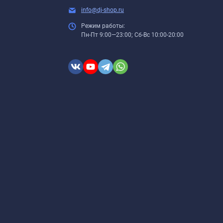
info@dj-shop.ru
Режим работы:
Пн-Пт 9:00—23:00; Сб-Вс 10:00-20:00