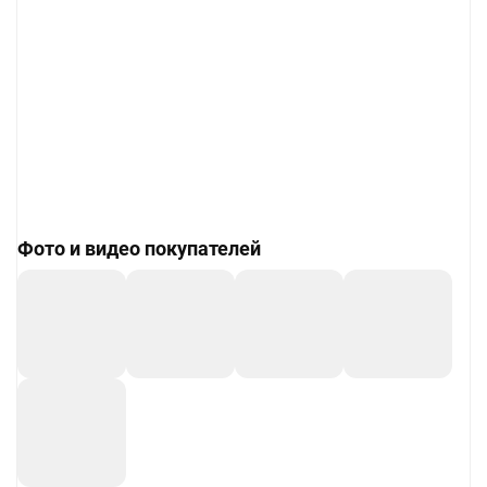
Фото и видео покупателей