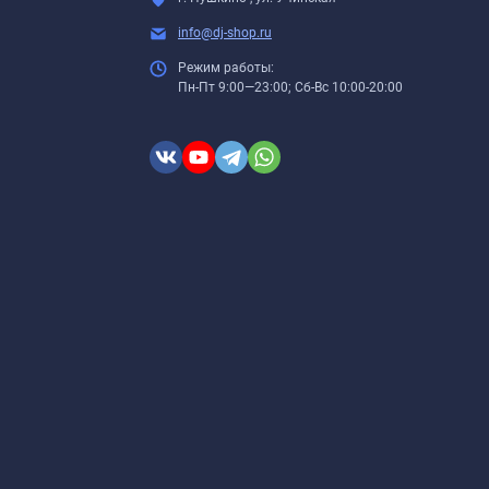
info@dj-shop.ru
Режим работы:
Пн-Пт 9:00—23:00; Сб-Вс 10:00-20:00