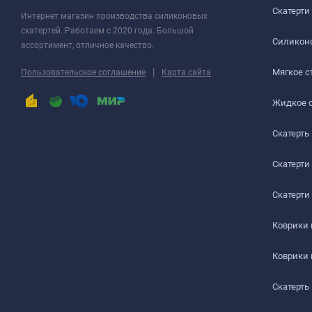
Скатерти
Интернет магазин производства силиконовых
скатертей. Работаем с 2020 года. Большой
Силиконо
ассортимент, отличное качество.
|
Мягкое с
Пользовательское соглашение
Карта сайта
Жидкое 
Скатерть
Скатерти
Скатерти
Коврики
Коврики
Скатерть