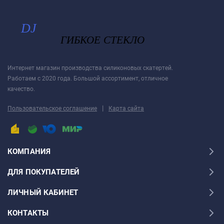
Интернет магазин производства силиконовых скатертей.
Работаем с 2020 года. Большой ассортимент, отличное
качество.
|
Пользовательское соглашение
Карта сайта
КОМПАНИЯ
ДЛЯ ПОКУПАТЕЛЕЙ
ЛИЧНЫЙ КАБИНЕТ
КОНТАКТЫ