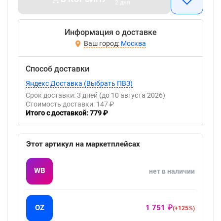
2 дня
Информация о доставке
Москва
Способ доставки
Яндекс Доставка (Выбрать ПВЗ)
Срок доставки: 3 дней
(до 10 августа 2026)
Стоимость доставки: 147 ₽
Итого с доставкой: 779 ₽
Этот артикул на маркетплейсах
WB
нет в наличии
OZ
1 751 ₽
(+125%)