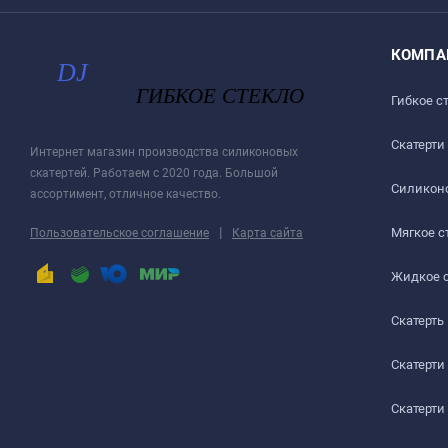
КОМПА
Гибкое с
Скатерти
Интернет магазин производства силиконовых
скатертей. Работаем с 2020 года. Большой
Силиконо
ассортимент, отличное качество.
|
Мягкое с
Пользовательское соглашение
Карта сайта
Жидкое 
Скатерть
Скатерти
Скатерти