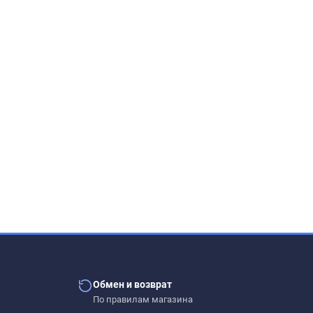
Обмен и возврат
По правилам магазина