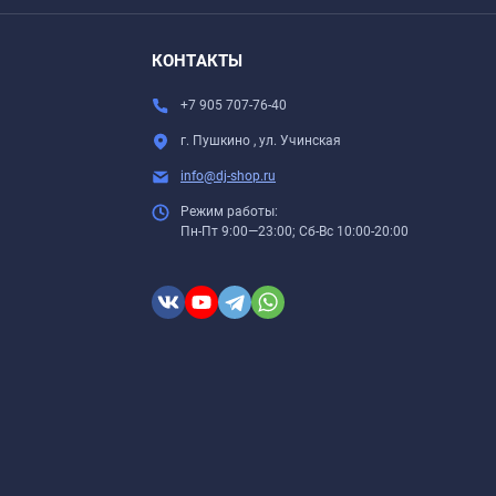
КОНТАКТЫ
+7 905 707-76-40
г. Пушкино , ул. Учинская
info@dj-shop.ru
Режим работы:
Пн-Пт 9:00—23:00; Сб-Вс 10:00-20:00