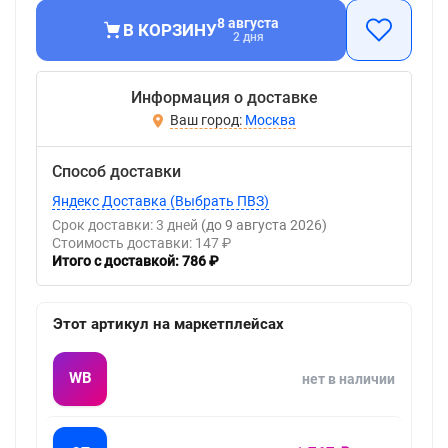
8 августа
В КОРЗИНУ
2 дня
Информация о доставке
Москва
Способ доставки
Яндекс Доставка (Выбрать ПВЗ)
Срок доставки: 3 дней
(до 9 августа 2026)
Стоимость доставки: 147 ₽
Итого с доставкой: 786 ₽
Этот артикул на маркетплейсах
WB
нет в наличии