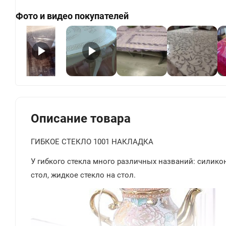
Фото и видео покупателей
+
Описание товара
ГИБКОЕ СТЕКЛО 1001 НАКЛАДКА
У гибкого стекла много различных названий: силиконо
стол, жидкое стекло на стол.