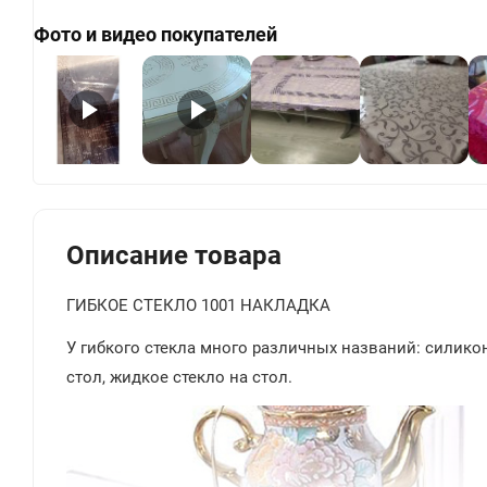
Фото и видео покупателей
+
Описание товара
ГИБКОЕ СТЕКЛО 1001 НАКЛАДКА
У гибкого стекла много различных названий: силиконо
стол, жидкое стекло на стол.