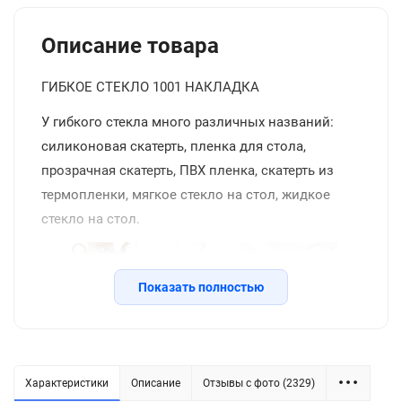
Описание товара
ГИБКОЕ СТЕКЛО 1001 НАКЛАДКА
У гибкого стекла много различных названий:
силиконовая скатерть, пленка для стола,
прозрачная скатерть, ПВХ пленка, скатерть из
термопленки, мягкое стекло на стол, жидкое
стекло на стол.
Показать полностью
Характеристики
Описание
Отзывы с фото (2329)