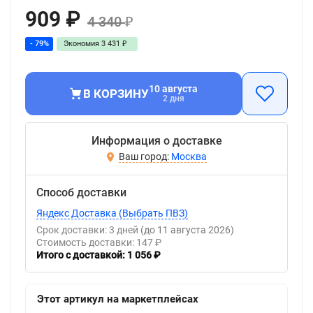
909
₽
4 340
₽
- 79%
Экономия
3 431
₽
10 августа
В КОРЗИНУ
2 дня
Информация о доставке
Москва
Способ доставки
Яндекс Доставка (Выбрать ПВЗ)
Срок доставки: 3 дней
(до 11 августа 2026)
Стоимость доставки: 147 ₽
Итого с доставкой: 1 056 ₽
Этот артикул на маркетплейсах