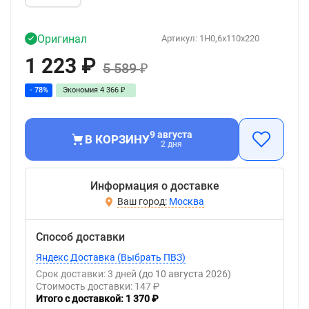
Оригинал
Артикул:
1H0,6x110x220
1 223
₽
5 589
₽
- 78%
Экономия
4 366
₽
9 августа
В КОРЗИНУ
2 дня
Информация о доставке
Москва
Способ доставки
Яндекс Доставка (Выбрать ПВЗ)
Срок доставки: 3 дней
(до 10 августа 2026)
Стоимость доставки: 147 ₽
Итого с доставкой: 1 370 ₽