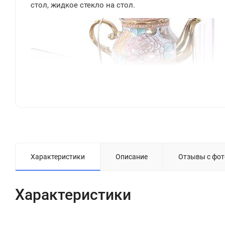
стол, жидкое стекло на стол.
Характеристики
Описание
Отзывы с фот
Характеристики