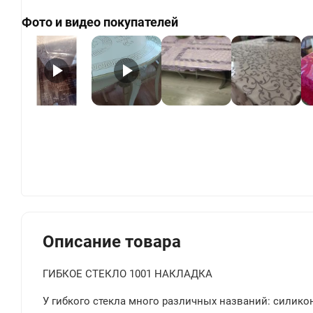
Фото и видео покупателей
+
Описание товара
ГИБКОЕ СТЕКЛО 1001 НАКЛАДКА
У гибкого стекла много различных названий: силиконо