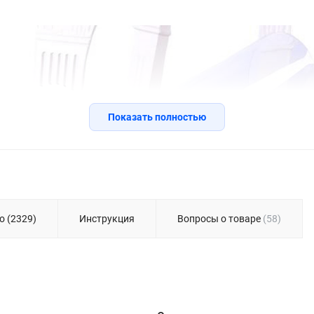
Показать полностью
о (2329)
Инструкция
Вопросы о товаре
(58)