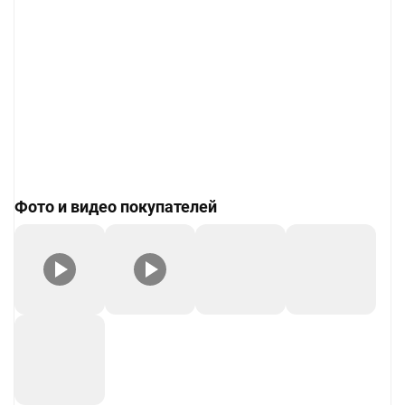
Фото и видео покупателей