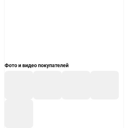
Фото и видео покупателей