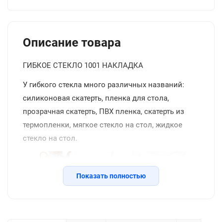
Описание товара
ГИБКОЕ СТЕКЛО 1001 НАКЛАДКА
У гибкого стекла много различных названий:
силиконовая скатерть, пленка для стола,
прозрачная скатерть, ПВХ пленка, скатерть из
термопленки, мягкое стекло на стол, жидкое
стекло на стол.
Показать полностью