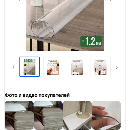
‹
›
Фото и видео покупателей