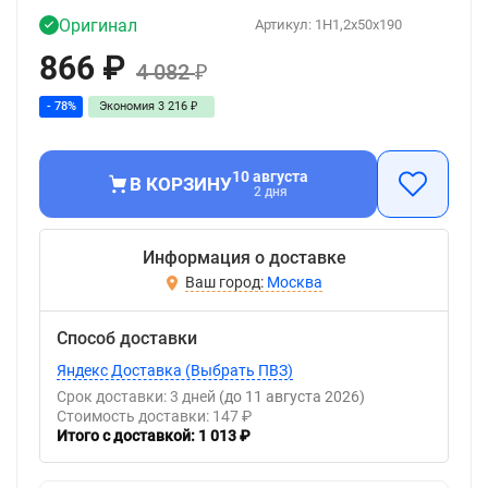
Оригинал
Артикул:
1H1,2x50x190
866
₽
4 082
₽
- 78%
Экономия
3 216
₽
10 августа
В КОРЗИНУ
2 дня
Информация о доставке
Москва
Способ доставки
Яндекс Доставка (Выбрать ПВЗ)
Срок доставки: 3 дней
(до 11 августа 2026)
Стоимость доставки: 147 ₽
Итого с доставкой: 1 013 ₽