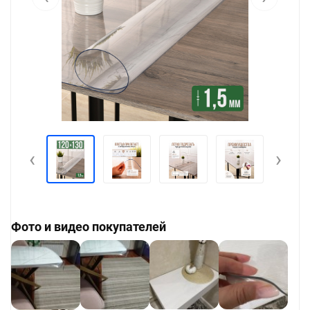
‹
›
Фото и видео покупателей