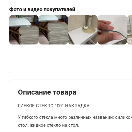
Фото и видео покупателей
+
Описание товара
ГИБКОЕ СТЕКЛО 1001 НАКЛАДКА
У гибкого стекла много различных названий: силиконо
стол, жидкое стекло на стол.