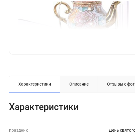
Характеристики
Описание
Отзывы с фот
Характеристики
праздник
День святог