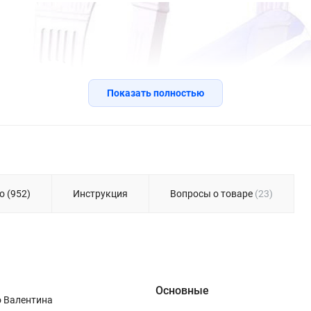
Показать полностью
о (952)
Инструкция
Вопросы о товаре
(23)
Основные
о Валентина