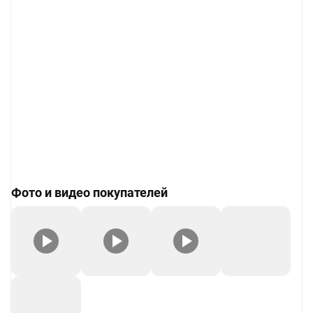
Фото и видео покупателей