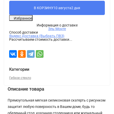
В КОРЗИНУ
10 августа
2 дня
Избранное
Информация о доставке
Эль-Монте
Способ доставки
Яндекс Доставка (Выбрать ПВЗ)
Рассчитываем стоимость доставки...
Категории
Гибкое стекло
Описание товара
Прямоугольная мягкая силиконовая скатерть с рисунком
защитит любую поверхность в Вашем доме, будь то
обеденный стол, кухонная столешница или журнальный