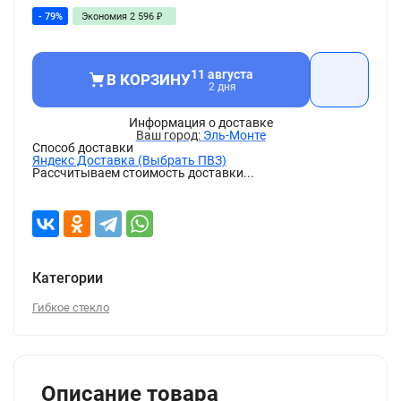
- 79%
Экономия
2 596
₽
11 августа
В КОРЗИНУ
2 дня
Информация о доставке
Эль-Монте
Способ доставки
Яндекс Доставка (Выбрать ПВЗ)
Рассчитываем стоимость доставки...
Категории
Гибкое стекло
Описание товара