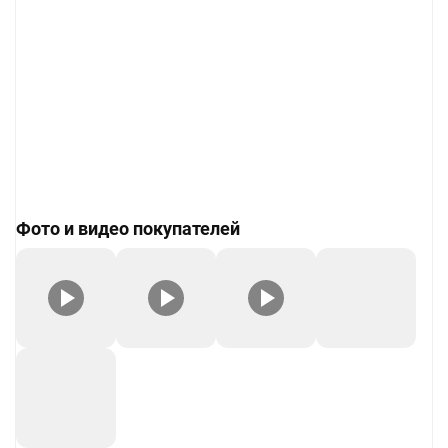
Фото и видео покупателей