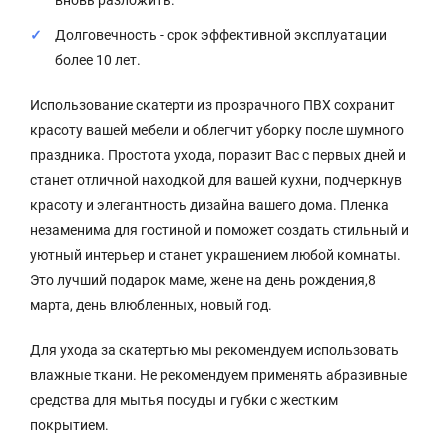
вновь разложить.
Долговечность - срок эффективной эксплуатации
более 10 лет.
Использование скатерти из прозрачного ПВХ сохранит
красоту вашей мебели и облегчит уборку после шумного
праздника. Простота ухода, поразит Вас с первых дней и
станет отличной находкой для вашей кухни, подчеркнув
красоту и элегантность дизайна вашего дома. Пленка
незаменима для гостиной и поможет создать стильный и
уютный интерьер и станет украшением любой комнаты.
Это лучший подарок маме, жене на день рождения,8
марта, день влюбленных, новый год.
Для ухода за скатертью мы рекомендуем использовать
влажные ткани. Не рекомендуем применять абразивные
средства для мытья посуды и губки с жестким
покрытием.