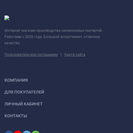
Интернет магазин производства силиконовых скатертей.
Работаем с 2020 года. Большой ассортимент, отличное
качество.
|
Пользовательское соглашение
Карта сайта
КОМПАНИЯ
ДЛЯ ПОКУПАТЕЛЕЙ
ЛИЧНЫЙ КАБИНЕТ
КОНТАКТЫ