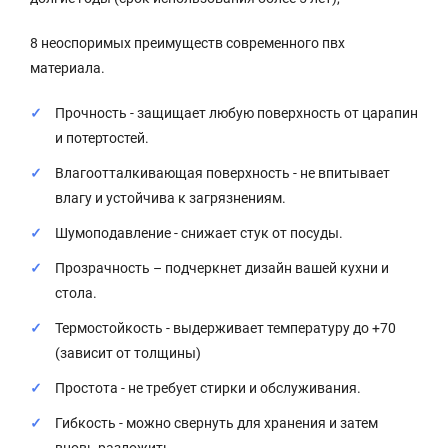
8 неоспоримых преимуществ современного пвх
материала.
Прочность - защищает любую поверхность от царапин
и потертостей.
Влагоотталкивающая поверхность - не впитывает
влагу и устойчива к загрязнениям.
Шумоподавление - снижает стук от посуды.
Прозрачность – подчеркнет дизайн вашей кухни и
стола.
Термостойкость - выдерживает температуру до +70
(зависит от толщины)
Простота - не требует стирки и обслуживания.
Гибкость - можно свернуть для хранения и затем