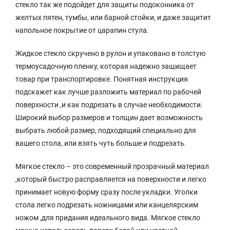
стекло так же подойдет для защиты подоконника от
желтых пятен, тумбы, или барной стойки, и даже защитит
напольное покрытие от царапин стула.
Жидкое стекло скручено в рулон и упаковано в толстую
термоусадочную пленку, которая надежно защищает
товар при транспортировке. Понятная инструкция
подскажет как лучше разложить материал по рабочей
поверхности ,и как подрезать в случае необходимости.
Широкий выбор размеров и толщин дает возможность
выбрать любой размер, подходящий специально для
вашего стола, или взять чуть больше и подрезать.
Мягкое стекло – это современный прозрачный материал
,который быстро расправляется на поверхности и легко
принимает новую форму сразу после укладки. Уголки
стола легко подрезать ножницами или канцелярским
ножом ,для придания идеального вида. Мягкое стекло