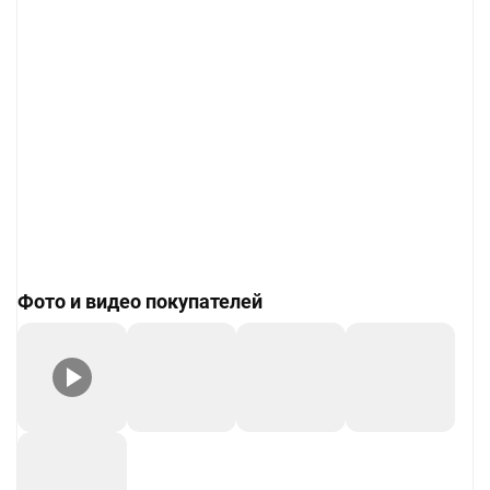
Фото и видео покупателей