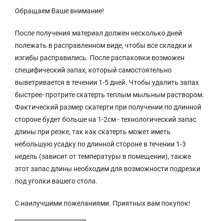
Обращаем Ваше внимание!
После получения материал должен несколько дней
полежать в расправленном виде, чтобы все складки и
изгибы расправились. После распаковки возможен
специфический запах, который самостоятельно
выветривается в течении 1-5 дней. Чтобы удалить запах
быстрее- протрите скатерть теплым мыльным раствором.
Фактический размер скатерти при получении по длинной
стороне будет больше на 1-2см - технологический запас
длины при резке, так как скатерть может иметь
небольшую усадку по длинной стороне в течении 1-3
недель (зависит от температуры в помещении), также
этот запас длины необходим для возможности подрезки
под уголки вашего стола.
С наилучшими пожеланиями. Приятных вам покупок!