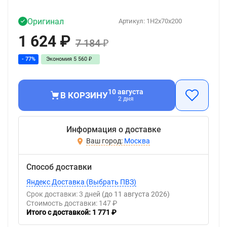
Оригинал
Артикул:
1H2x70x200
1 624
₽
7 184
₽
- 77%
Экономия
5 560
₽
10 августа
В КОРЗИНУ
2 дня
Информация о доставке
Москва
Способ доставки
Яндекс Доставка (Выбрать ПВЗ)
Срок доставки: 3 дней
(до 11 августа 2026)
Стоимость доставки: 147 ₽
Итого с доставкой: 1 771 ₽