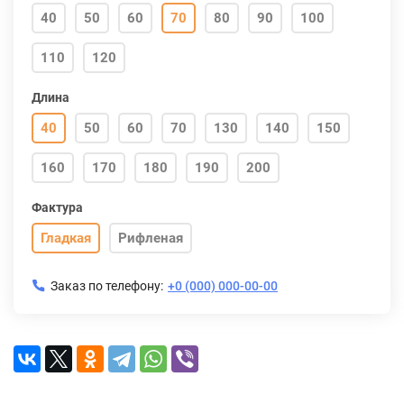
40
50
60
70
80
90
100
110
120
Длина
40
50
60
70
130
140
150
160
170
180
190
200
Фактура
Гладкая
Рифленая
Заказ по телефону:
+0 (000) 000-00-00