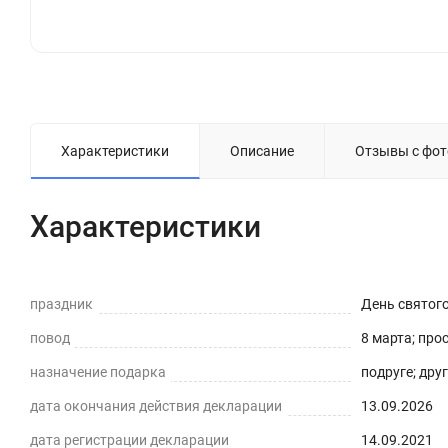
Характеристики
Описание
Отзывы с фот
Характеристики
праздник
День святог
повод
8 марта; про
назначение подарка
подруге; дру
дата окончания действия декларации
13.09.2026
дата регистрации декларации
14.09.2021