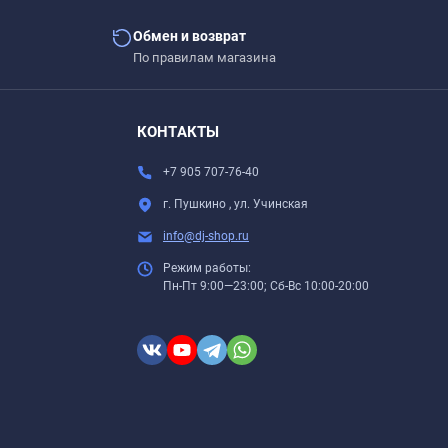
Обмен и возврат
По правилам магазина
КОНТАКТЫ
+7 905 707-76-40
г. Пушкино , ул. Учинская
info@dj-shop.ru
Режим работы:
Пн-Пт 9:00—23:00; Сб-Вс 10:00-20:00