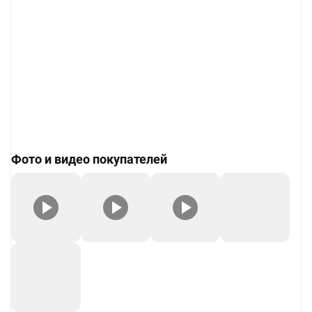
Фото и видео покупателей