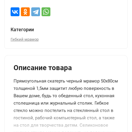
Категории
Гибкий мрамор
Описание товара
Прямоугольная скатерть черный мрамор 50x80см
толщиной 1,5мм защитит любую поверхность в
Вашем доме, будь то обеденный стол, кухонная
столешница или журнальный столик. Гибкое
стекло можно постелить на стеклянный стол в
гостиной, рабочий компьютерный стол, а также
на стол для творчества детям. Селиконовое