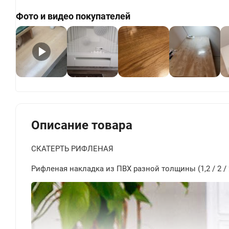
Фото и видео покупателей
+
Описание товара
СКАТЕРТЬ РИФЛЕНАЯ
Рифленая накладка из ПВХ разной толщины (1,2 / 2 /