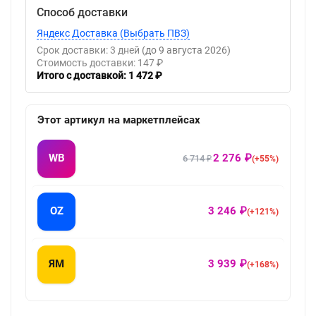
Способ доставки
Яндекс Доставка (Выбрать ПВЗ)
Срок доставки: 3 дней
(до 9 августа 2026)
Стоимость доставки: 147 ₽
Итого с доставкой: 1 472 ₽
Этот артикул на маркетплейсах
WB
2 276 ₽
6 714 ₽
(+55%)
OZ
3 246 ₽
(+121%)
ЯМ
3 939 ₽
(+168%)