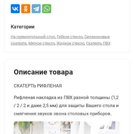
Категории
,
,
На прямоугольный стол
Гибкое стекло
Силиконовые
,
,
,
скатерти
Мягкое стекло
Жидкое стекло
Скатерть ПВХ
Описание товара
СКАТЕРТЬ РИФЛЕНАЯ
Рифленая накладка из ПВХ разной толщины (1,2
/ 2 / 2 и даже 2,5 мм) для защиты Вашего стола и
смягчения звуков звона столовых приборов.