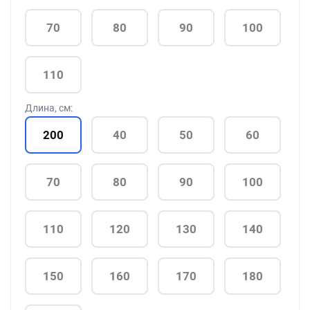
70
80
90
100
110
Длина, см:
200
40
50
60
70
80
90
100
110
120
130
140
150
160
170
180