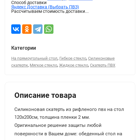
Способ доставки
Яндекс Доставка (Выбрать ПВЗ)
Рассчитываем стоимость доставки...
Категории
,
,
На прямоугольный стол
Гибкое стекло
Силиконовые
,
,
,
скатерти
Мягкое стекло
Жидкое стекло
Скатерть ПВХ
Описание товара
Силиконовая скатерть из рифленого пвх на стол
120x200см, толщина пленки 2 мм.
Оригинальное решение защиты любой
поверхности в Вашем доме: обеденный стол на