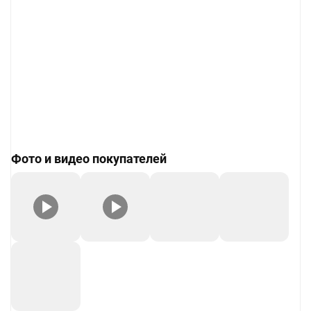
Фото и видео покупателей