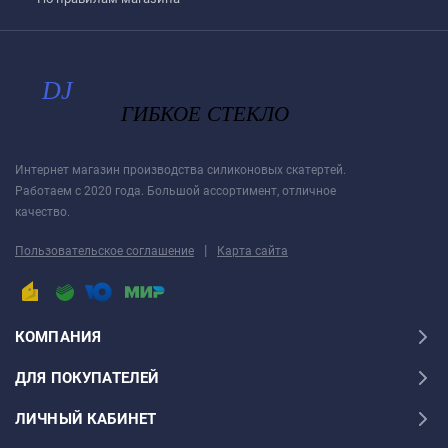
Интернет магазин производства силиконовых скатертей.
Работаем с 2020 года. Большой ассортимент, отличное
качество.
|
Пользовательское соглашение
Карта сайта
КОМПАНИЯ
ДЛЯ ПОКУПАТЕЛЕЙ
ЛИЧНЫЙ КАБИНЕТ