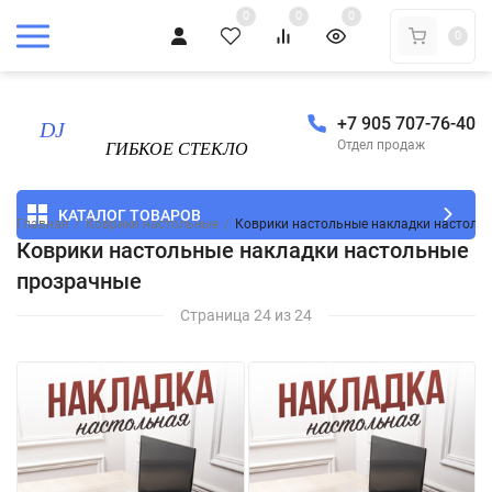
0
0
0
0
+7 905 707-76-40
Отдел продаж
КАТАЛОГ ТОВАРОВ
Главная
/
Коврики настольные
/
Коврики настольные накладки настоль
Коврики настольные накладки настольные
прозрачные
Страница 24 из 24