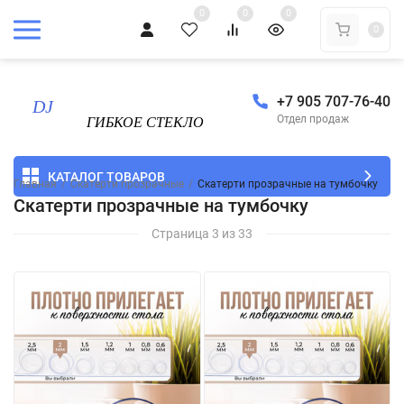
0
0
0
0
+7 905 707-76-40
Отдел продаж
КАТАЛОГ ТОВАРОВ
Главная
/
Скатерти прозрачные
/
Скатерти прозрачные на тумбочку
Скатерти прозрачные на тумбочку
Страница 3 из 33