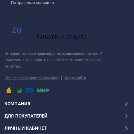
По правилам магазина
Интернет магазин производства силиконовых скатертей.
Работаем с 2020 года. Большой ассортимент, отличное
качество.
|
Пользовательское соглашение
Карта сайта
КОМПАНИЯ
ДЛЯ ПОКУПАТЕЛЕЙ
ЛИЧНЫЙ КАБИНЕТ