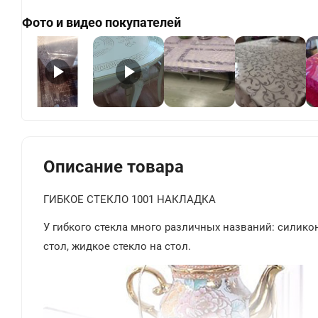
Фото и видео покупателей
+
Описание товара
ГИБКОЕ СТЕКЛО 1001 НАКЛАДКА
У гибкого стекла много различных названий: силиконо
стол, жидкое стекло на стол.