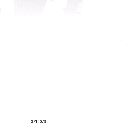
3/120/3