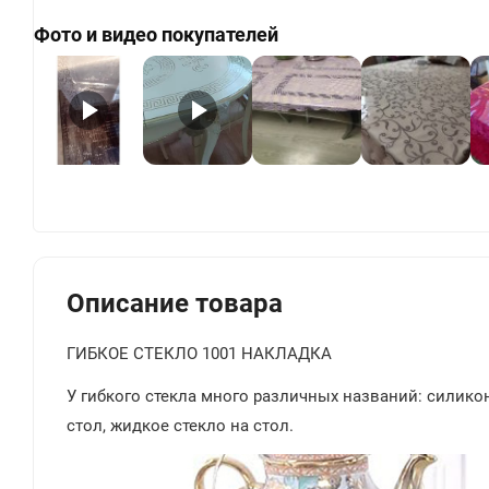
Фото и видео покупателей
+
Описание товара
ГИБКОЕ СТЕКЛО 1001 НАКЛАДКА
У гибкого стекла много различных названий: силиконо
стол, жидкое стекло на стол.