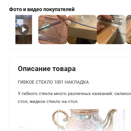
Фото и видео покупателей
+
Описание товара
ГИБКОЕ СТЕКЛО 1001 НАКЛАДКА
У гибкого стекла много различных названий: силиконо
стол, жидкое стекло на стол.