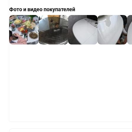
Фото и видео покупателей
+