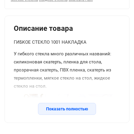
Описание товара
ГИБКОЕ СТЕКЛО 1001 НАКЛАДКА
У гибкого стекла много различных названий:
силиконовая скатерть, пленка для стола,
прозрачная скатерть, ПВХ пленка, скатерть из
термопленки, мягкое стекло на стол, жидкое
стекло на стол.
Показать полностью