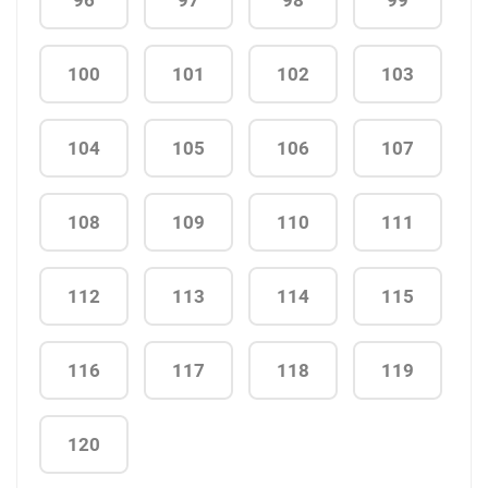
100
101
102
103
104
105
106
107
108
109
110
111
112
113
114
115
116
117
118
119
120