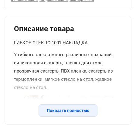
Описание товара
ГИБКОЕ СТЕКЛО 1001 НАКЛАДКА
У гибкого стекла много различных названий:
силиконовая скатерть, пленка для стола,
прозрачная скатерть, ПВХ пленка, скатерть из
термопленки, мягкое стекло на стол, жидкое
стекло на стол.
Показать полностью