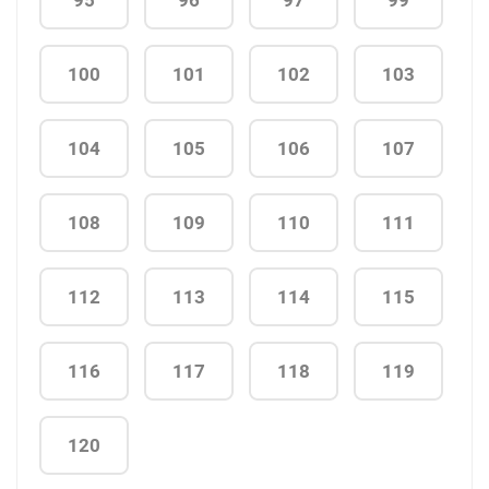
100
101
102
103
104
105
106
107
108
109
110
111
112
113
114
115
116
117
118
119
120